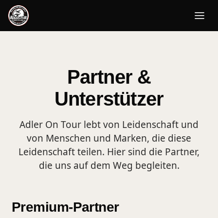
Partner &
Unterstützer
Adler On Tour lebt von Leidenschaft und
von Menschen und Marken, die diese
Leidenschaft teilen. Hier sind die Partner,
die uns auf dem Weg begleiten.
Premium-Partner