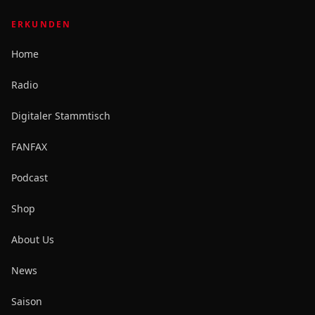
ERKUNDEN
Home
Radio
Digitaler Stammtisch
FANFAX
Podcast
Shop
About Us
News
Saison