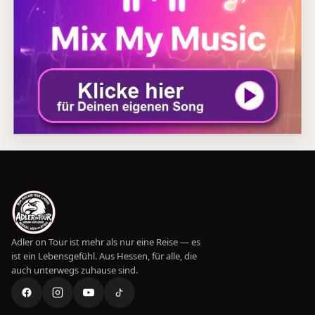
Adler on Tour ist mehr als nur eine Reise — es
ist ein Lebensgefühl. Aus Hessen, für alle, die
auch unterwegs zuhause sind.