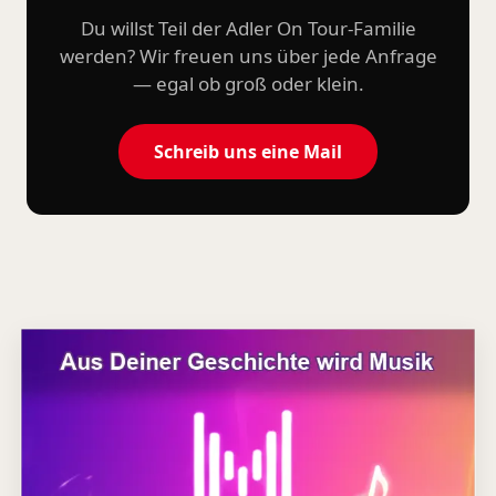
Du willst Teil der Adler On Tour-Familie
werden? Wir freuen uns über jede Anfrage
— egal ob groß oder klein.
Schreib uns eine Mail